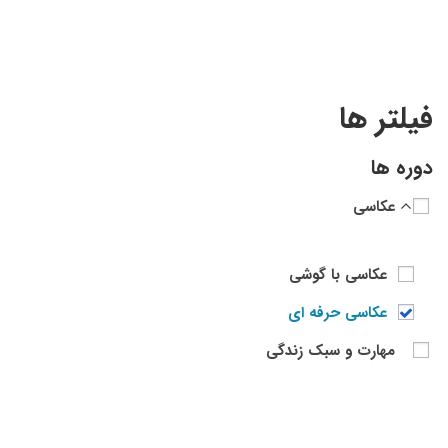
فیلتر ها
دوره ها
عکاسی
عکاسی با گوشی
عکاسی حرفه ای
مهارت و سبک زندگی