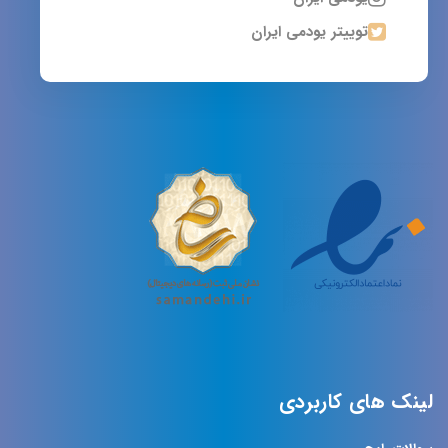
توییتر یودمی ایران
لینک های کاربردی