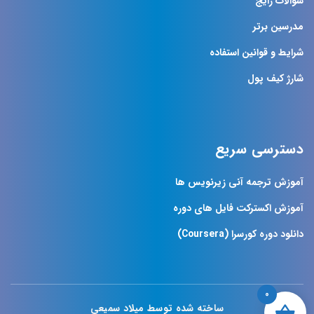
سوالات رایج
مدرسین برتر
شرایط و قوانین استفاده
شارژ کیف پول
دسترسی سریع
آموزش ترجمه آنی زیرنویس ها
آموزش اکسترکت فایل های دوره
دانلود دوره کورسرا (Coursera)
0
ساخته شده توسط میلاد سمیعی