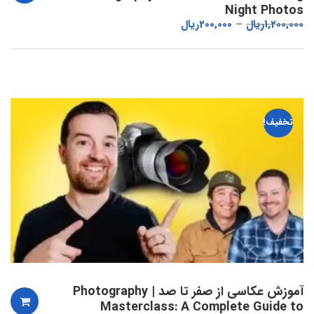
Night Photos
1,200,000
ریال
200,000
ریال
تخفیف!
آموزش عکاسی از صفر تا صد | Photography
Masterclass: A Complete Guide to