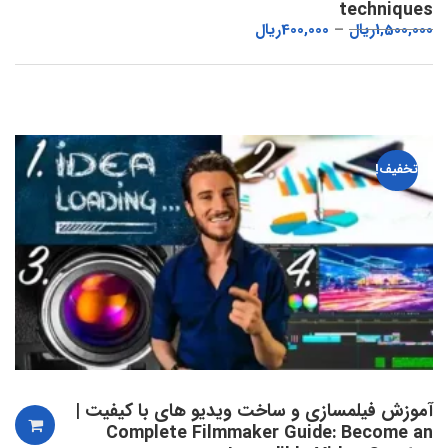
techniques
1,500,000
ریال
400,000
ریال
تخفیف!
آموزش فیلمسازی و ساخت ویدیو های با کیفیت |
Complete Filmmaker Guide: Become an