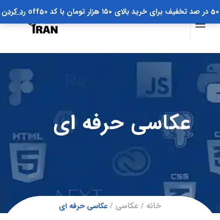
50 در صد تخفیف برای خرید بالای ۱۵۰ هزار تومان با کد off50
رد کردن
عکاسی حرفه ای
خانه
عکاسی
عکاسی حرفه ای