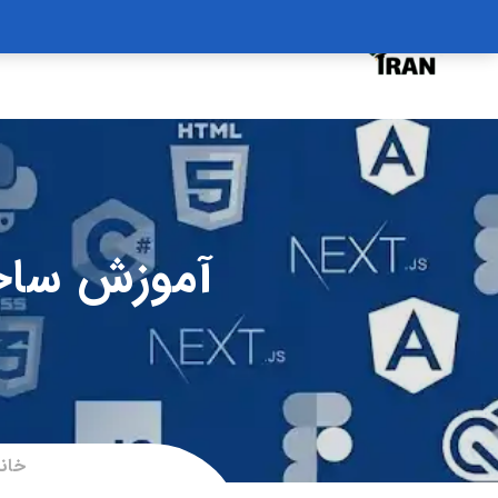
درخواست دوره
درباره
سبد خرید
آموزش ساخت 
خانه