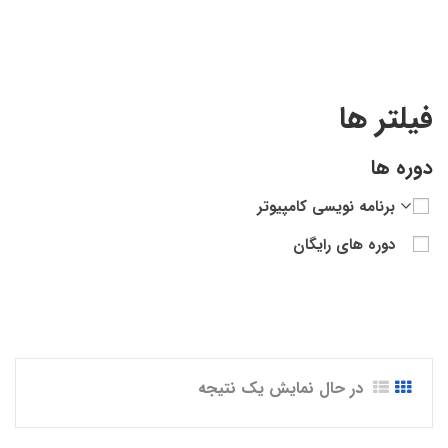
فیلتر ها
دوره ها
برنامه نویسی کامپیوتر
دوره های رایگان
در حال نمایش یک نتیجه