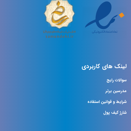
لینک های کاربردی
سوالات رایج
مدرسین برتر
شرایط و قوانین استفاده
شارژ کیف پول