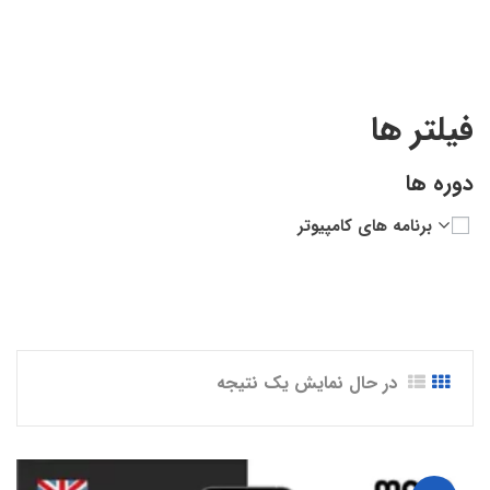
Beginner to Pro Class”
فیلتر ها
دوره ها
برنامه های کامپیوتر
در حال نمایش یک نتیجه