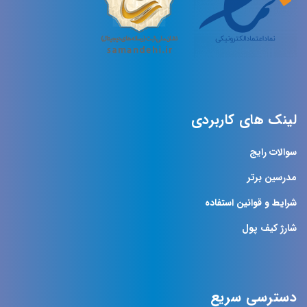
لینک های کاربردی
سوالات رایج
مدرسین برتر
شرایط و قوانین استفاده
شارژ کیف پول
دسترسی سریع