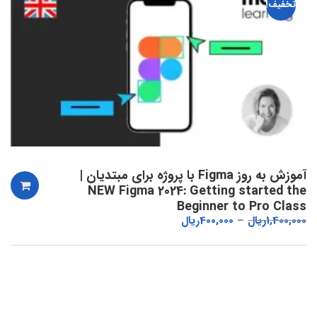
تخفیف!
آموزش به روز Figma با پروژه برای مبتدیان |
NEW Figma 2024: Getting started the
Beginner to Pro Class
1,400,000
ریال
400,000
ریال