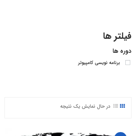
فیلتر ها
دوره ها
برنامه نویسی کامپیوتر
در حال نمایش یک نتیجه