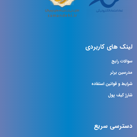
لینک های کاربردی
سوالات رایج
مدرسین برتر
شرایط و قوانین استفاده
شارژ کیف پول
دسترسی سریع