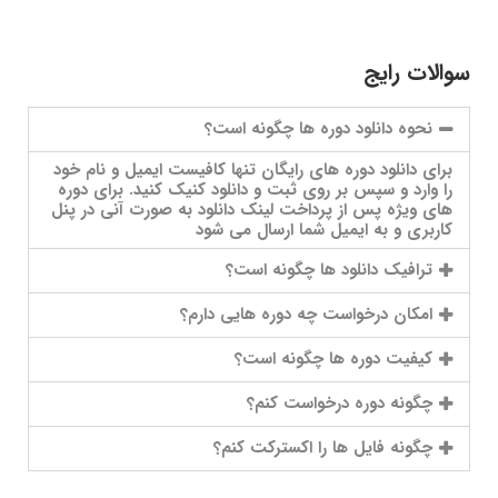
سوالات رایج
نحوه دانلود دوره ها چگونه است؟
برای دانلود دوره های رایگان تنها کافیست ایمیل و نام خود
را وارد و سپس بر روی ثبت و دانلود کنیک کنید. برای دوره
های ویژه پس از پرداخت لینک دانلود به صورت آنی در پنل
کاربری و به ایمیل شما ارسال می شود
ترافیک دانلود ها چگونه است؟
امکان درخواست چه دوره هایی دارم؟
کیفیت دوره ها چگونه است؟
چگونه دوره درخواست کنم؟
چگونه فایل ها را اکسترکت کنم؟