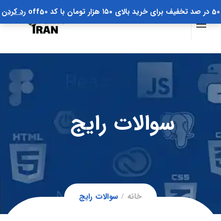
50 در صد تخفیف برای خرید بالای ۱۵۰ هزار تومان با کد off50
رد کردن
سوالات رایج
خانه
سوالات رایج