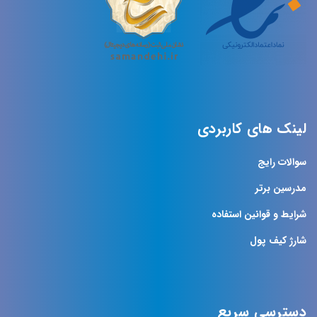
لینک های کاربردی
سوالات رایج
مدرسین برتر
شرایط و قوانین استفاده
شارژ کیف پول
دسترسی سریع