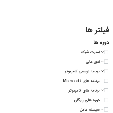
فیلتر ها
دوره ها
امنیت شبکه
امور مالی
برنامه نویسی کامپیوتر
برنامه های Microsoft
برنامه های کامپیوتر
دوره های رایگان
سیستم عامل