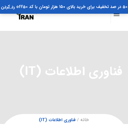
50 در صد تخفیف برای خرید بالای ۱۵۰ هزار تومان با کد off50
رد کردن
فناوری اطلاعات (IT)
خانه
فناوری اطلاعات (IT)