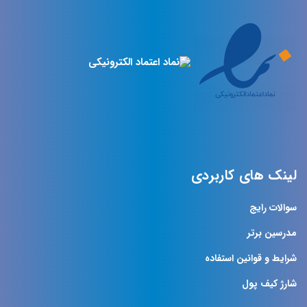
لینک های کاربردی
سوالات رایج
مدرسین برتر
شرایط و قوانین استفاده
شارژ کیف پول