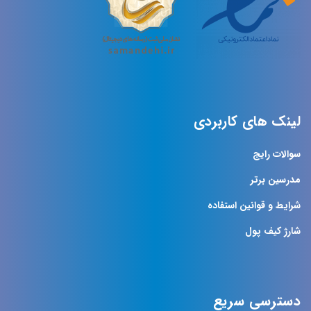
لینک های کاربردی
سوالات رایج
مدرسین برتر
شرایط و قوانین استفاده
شارژ کیف پول
دسترسی سریع