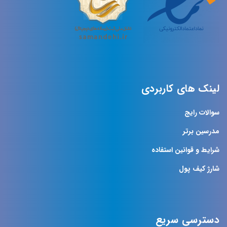
لینک های کاربردی
سوالات رایج
مدرسین برتر
شرایط و قوانین استفاده
شارژ کیف پول
دسترسی سریع