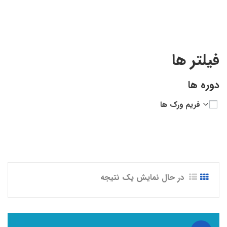
فیلتر ها
دوره ها
فریم ورک ها
در حال نمایش یک نتیجه