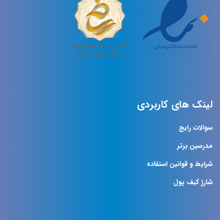
لینک های کاربردی
سوالات رایج
مدرسین برتر
شرایط و قوانین استفاده
شارژ کیف پول