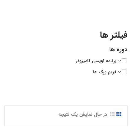
فیلتر ها
دوره ها
برنامه نویسی کامپیوتر
فریم ورک ها
در حال نمایش یک نتیجه