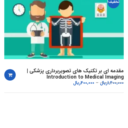
تخفیف!
مقدمه ای بر تکنیک های تصویربرداری پزشکی |
Introduction to Medical Imaging
1,400,000
ریال
400,000
ریال