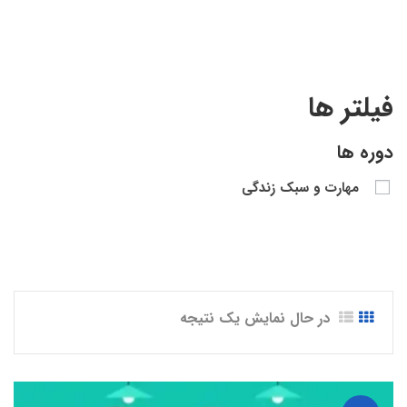
فیلتر ها
دوره ها
مهارت و سبک زندگی
در حال نمایش یک نتیجه