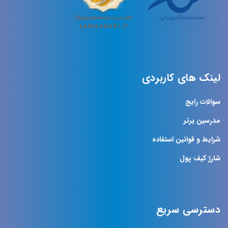
لینک های کاربردی
سوالات رایج
مدرسین برتر
شرایط و قوانین استفاده
شارژ کیف پول
دسترسی سریع