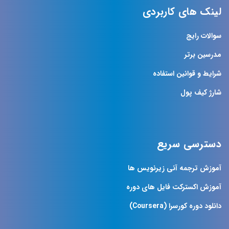
لینک های کاربردی
سوالات رایج
مدرسین برتر
شرایط و قوانین استفاده
شارژ کیف پول
دسترسی سریع
آموزش ترجمه آنی زیرنویس ها
آموزش اکسترکت فایل های دوره
دانلود دوره کورسرا (Coursera)