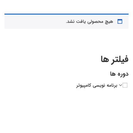
هیچ محصولی یافت نشد.
فیلتر ها
دوره ها
برنامه نویسی کامپیوتر