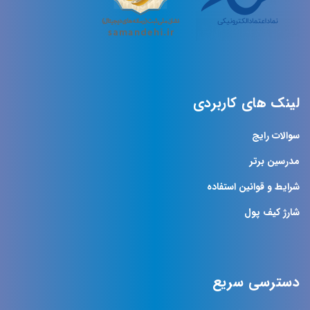
لینک های کاربردی
سوالات رایج
مدرسین برتر
شرایط و قوانین استفاده
شارژ کیف پول
دسترسی سریع