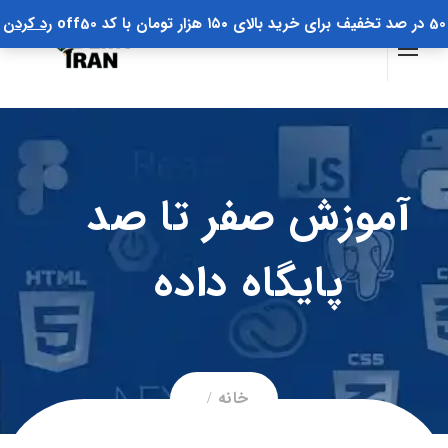
50 در صد تخفیف برای خرید بالای ۱۵۰ هزار تومان با کد off50
رد کردن
آموزش صفر تا صد
پایگاه داده
خانه