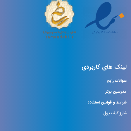
لینک های کاربردی
سوالات رایج
مدرسین برتر
شرایط و قوانین استفاده
شارژ کیف پول