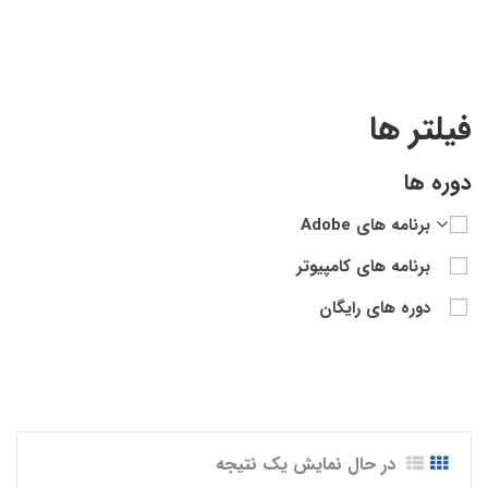
فیلتر ها
دوره ها
برنامه های Adobe
برنامه های کامپیوتر
دوره های رایگان
در حال نمایش یک نتیجه