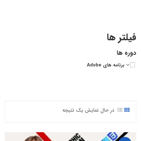
فیلتر ها
دوره ها
برنامه های Adobe
در حال نمایش یک نتیجه