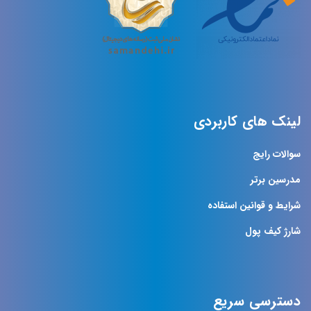
لینک های کاربردی
سوالات رایج
مدرسین برتر
شرایط و قوانین استفاده
شارژ کیف پول
دسترسی سریع