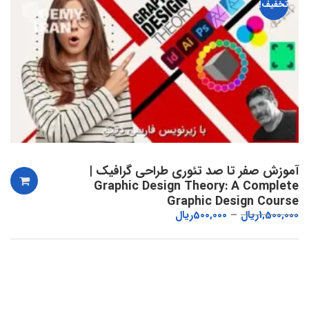
تخفیف!
آموزش صفر تا صد تئوری طراحی گرافیک |
Graphic Design Theory: A Complete
Graphic Design Course
1,500,000
ریال
500,000
ریال