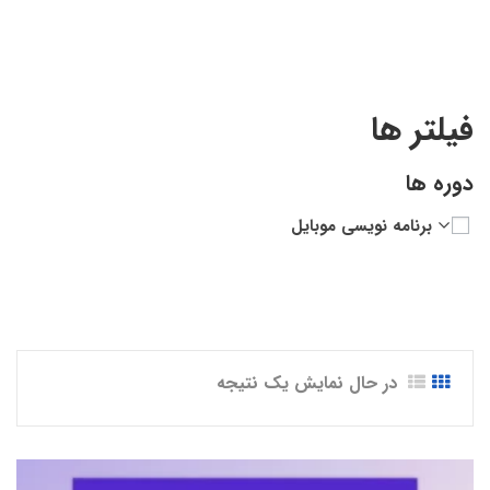
فیلتر ها
دوره ها
برنامه نویسی موبایل
در حال نمایش یک نتیجه