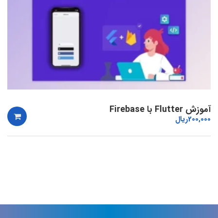
آموزش Flutter با Firebase
200,000
ریال