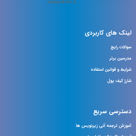
لینک های کاربردی
سوالات رایج
مدرسین برتر
شرایط و قوانین استفاده
شارژ کیف پول
دسترسی سریع
آموزش ترجمه آنی زیرنویس ها