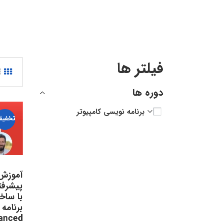
فیلتر ها
دوره ها
برنامه نویسی کامپیوتر
تخفیف
آموزش
پیشرفت
برنامه 
anced