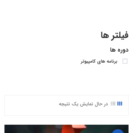
فیلتر ها
دوره ها
برنامه های کامپیوتر
در حال نمایش یک نتیجه