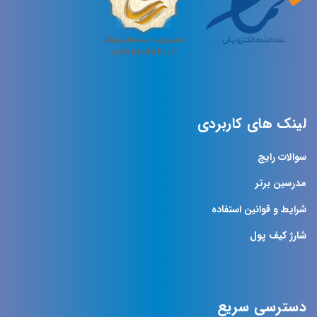
لینک های کاربردی
سوالات رایج
مدرسین برتر
شرایط و قوانین استفاده
شارژ کیف پول
دسترسی سریع