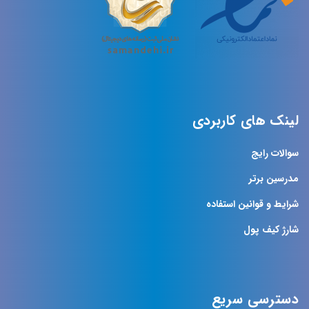
لینک های کاربردی
سوالات رایج
مدرسین برتر
شرایط و قوانین استفاده
شارژ کیف پول
دسترسی سریع