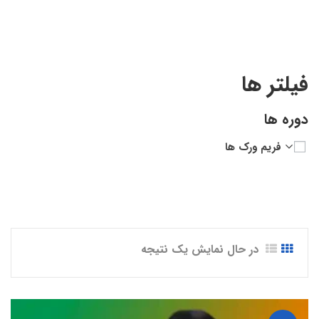
فیلتر ها
دوره ها
فریم ورک ها
در حال نمایش یک نتیجه