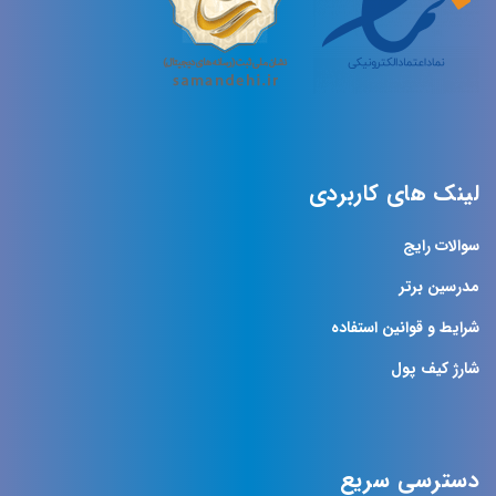
لینک های کاربردی
سوالات رایج
مدرسین برتر
شرایط و قوانین استفاده
شارژ کیف پول
دسترسی سریع