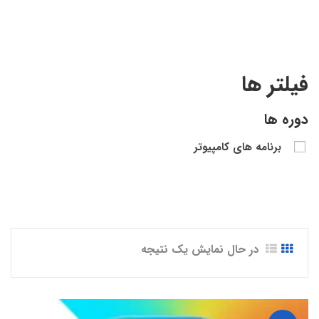
فیلتر ها
دوره ها
برنامه های کامپیوتر
در حال نمایش یک نتیجه