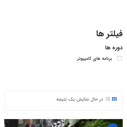
فیلتر ها
دوره ها
برنامه های کامپیوتر
در حال نمایش یک نتیجه