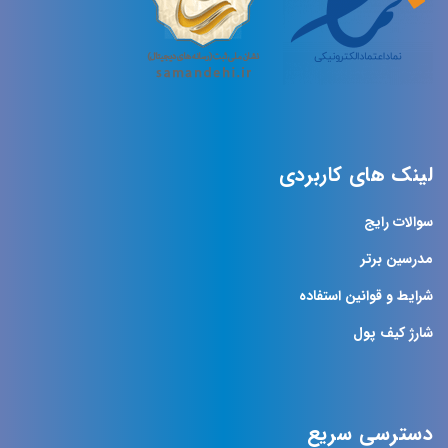
لینک های کاربردی
سوالات رایج
مدرسین برتر
شرایط و قوانین استفاده
شارژ کیف پول
دسترسی سریع