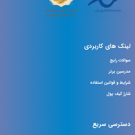
لینک های کاربردی
سوالات رایج
مدرسین برتر
شرایط و قوانین استفاده
شارژ کیف پول
دسترسی سریع