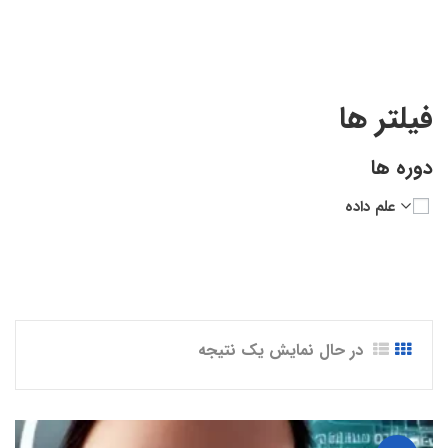
فیلتر ها
دوره ها
علم داده
در حال نمایش یک نتیجه