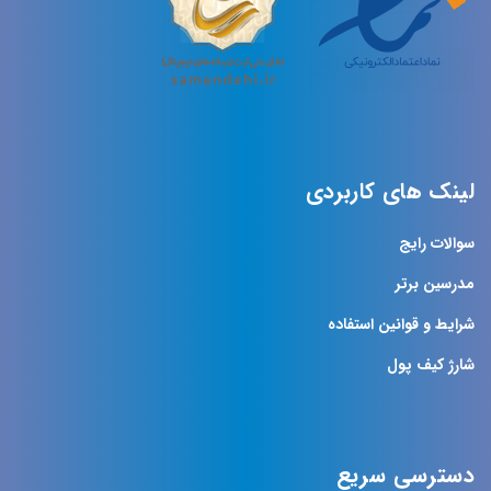
لینک های کاربردی
سوالات رایج
مدرسین برتر
شرایط و قوانین استفاده
شارژ کیف پول
دسترسی سریع