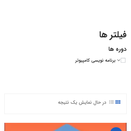
فیلتر ها
دوره ها
برنامه نویسی کامپیوتر
در حال نمایش یک نتیجه