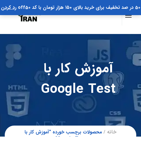
50 در صد تخفیف برای خرید بالای ۱۵۰ هزار تومان با کد off50
رد کردن
آموزش کار با
Google Test
خانه
محصولات برچسب خورده “آموزش کار با
Google Test”