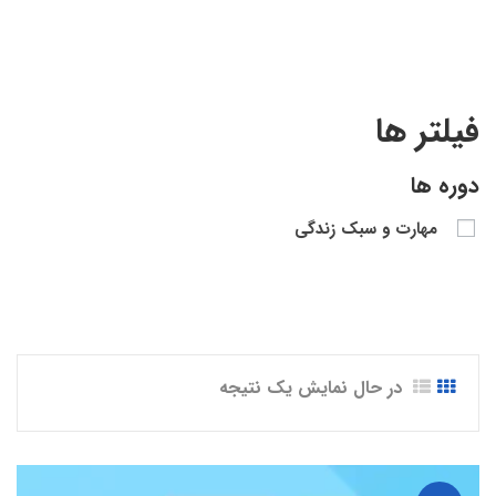
فیلتر ها
دوره ها
مهارت و سبک زندگی
در حال نمایش یک نتیجه