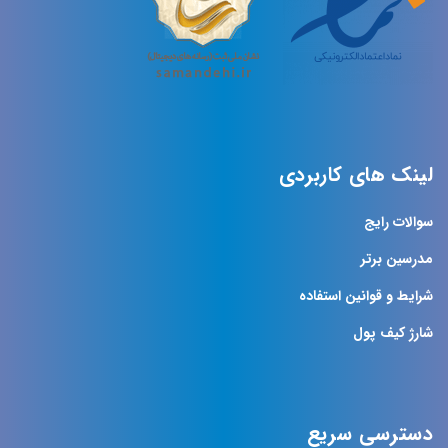
لینک های کاربردی
سوالات رایج
مدرسین برتر
شرایط و قوانین استفاده
شارژ کیف پول
دسترسی سریع