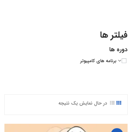
فیلتر ها
دوره ها
برنامه های کامپیوتر
در حال نمایش یک نتیجه