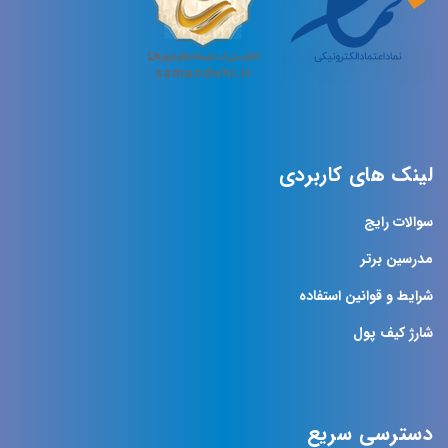
لینک های کاربردی
سوالات رایج
مدرسین برتر
شرایط و قوانین استفاده
شارژ کیف پول
دسترسی سریع