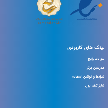
لینک های کاربردی
سوالات رایج
مدرسین برتر
شرایط و قوانین استفاده
شارژ کیف پول