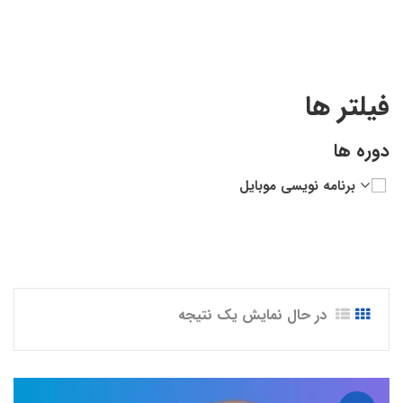
فیلتر ها
دوره ها
برنامه نویسی موبایل
در حال نمایش یک نتیجه