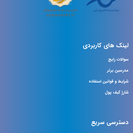
لینک های کاربردی
سوالات رایج
مدرسین برتر
شرایط و قوانین استفاده
شارژ کیف پول
دسترسی سریع