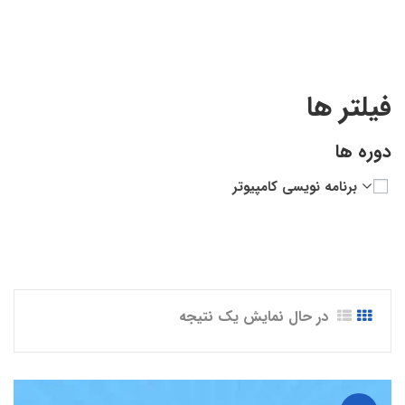
فیلتر ها
دوره ها
برنامه نویسی کامپیوتر
در حال نمایش یک نتیجه