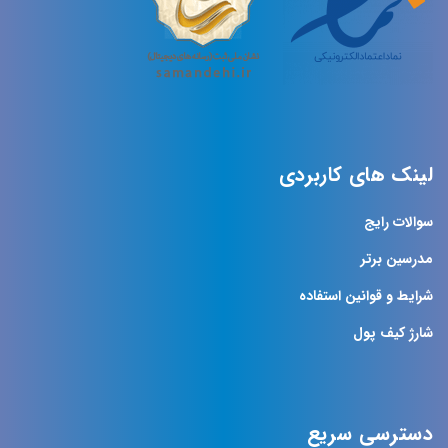
لینک های کاربردی
سوالات رایج
مدرسین برتر
شرایط و قوانین استفاده
شارژ کیف پول
دسترسی سریع