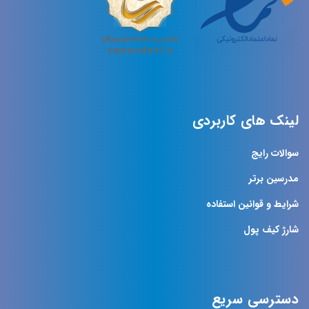
لینک های کاربردی
سوالات رایج
مدرسین برتر
شرایط و قوانین استفاده
شارژ کیف پول
دسترسی سریع