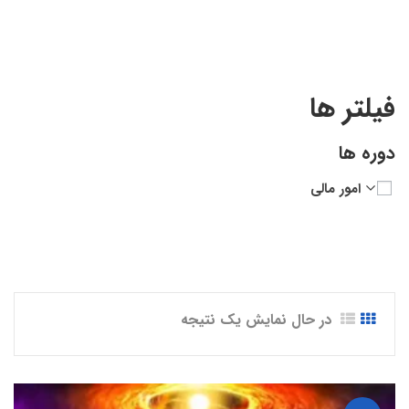
فیلتر ها
دوره ها
امور مالی
در حال نمایش یک نتیجه