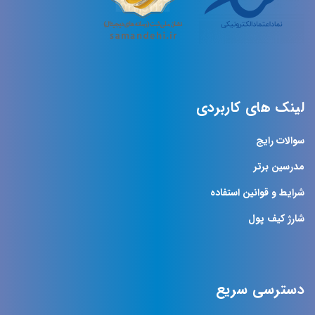
لینک های کاربردی
سوالات رایج
مدرسین برتر
شرایط و قوانین استفاده
شارژ کیف پول
دسترسی سریع