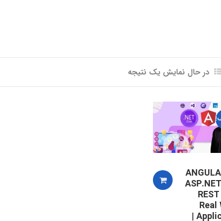
در حال نمایش یک نتیجه
!
ANGULA
ASP.NET
REST 
Real
Application |