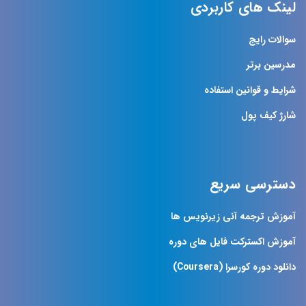
لینک های کاربردی
سوالات رایج
مدرسین برتر
شرایط و قوانین استفاده
شارژ کیف پول
دسترسی سریع
آموزش ترجمه آنی زیرنویس ها
آموزش اکسترکت فایل های دوره
دانلود دوره کورسرا (Coursera)