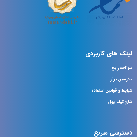
لینک های کاربردی
سوالات رایج
مدرسین برتر
شرایط و قوانین استفاده
شارژ کیف پول
دسترسی سریع