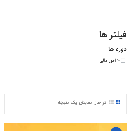
فیلتر ها
دوره ها
امور مالی
در حال نمایش یک نتیجه