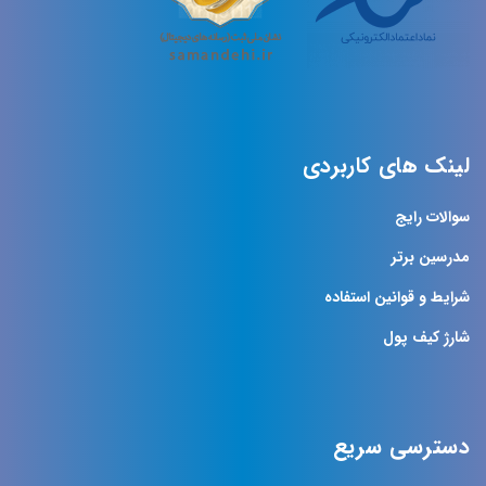
لینک های کاربردی
سوالات رایج
مدرسین برتر
شرایط و قوانین استفاده
شارژ کیف پول
دسترسی سریع