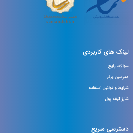
لینک های کاربردی
سوالات رایج
مدرسین برتر
شرایط و قوانین استفاده
شارژ کیف پول
دسترسی سریع