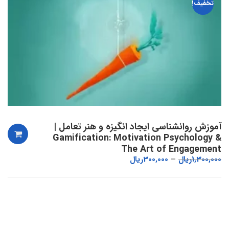
تخفیف!
آموزش روانشناسی ایجاد انگیزه و هنر تعامل |
Gamification: Motivation Psychology &
The Art of Engagement
1,300,000
ریال
300,000
ریال