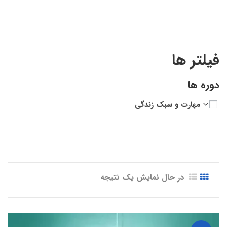
The Art of Engagement”
فیلتر ها
دوره ها
مهارت و سبک زندگی
در حال نمایش یک نتیجه