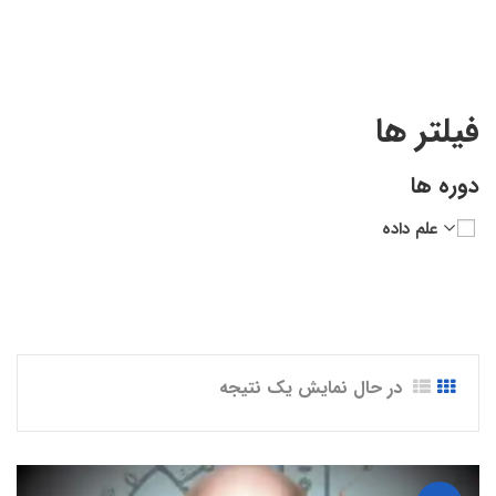
Researchers”
فیلتر ها
دوره ها
علم داده
در حال نمایش یک نتیجه