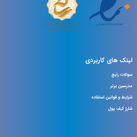
لینک های کاربردی
سوالات رایج
مدرسین برتر
شرایط و قوانین استفاده
شارژ کیف پول