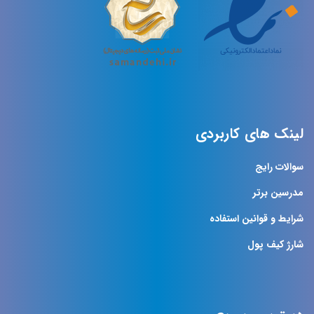
لینک های کاربردی
سوالات رایج
مدرسین برتر
شرایط و قوانین استفاده
شارژ کیف پول