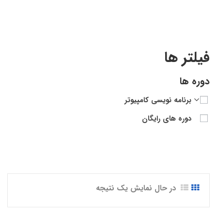
(Golang)”
فیلتر ها
دوره ها
برنامه نویسی کامپیوتر
دوره های رایگان
در حال نمایش یک نتیجه