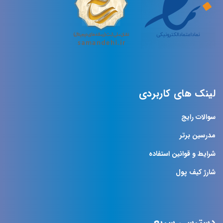
لینک های کاربردی
سوالات رایج
مدرسین برتر
شرایط و قوانین استفاده
شارژ کیف پول
دسترسی سریع