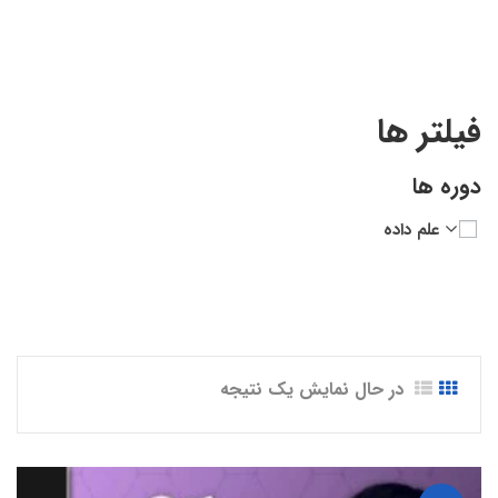
Classification Modeling”
فیلتر ها
دوره ها
علم داده
در حال نمایش یک نتیجه