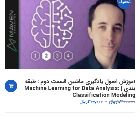
تخفیف!
آموزش اصول یادگیری ماشین قسمت دوم : طبقه
بندی | Machine Learning for Data Analysis:
Classification Modeling
1,300,000
ریال
300,000
ریال