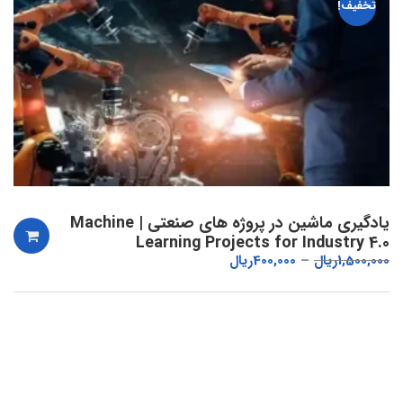
تخفیف!
یادگیری ماشین در پروژه های صنعتی | Machine
Learning Projects for Industry 4.0
1,500,000
ریال
400,000
ریال