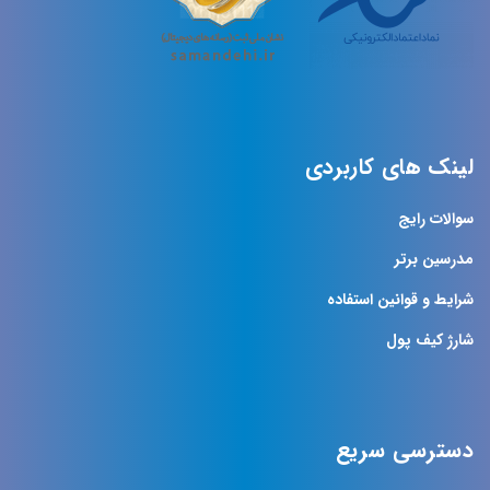
لینک های کاربردی
سوالات رایج
مدرسین برتر
شرایط و قوانین استفاده
شارژ کیف پول
دسترسی سریع