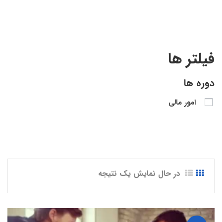
فیلتر ها
دوره ها
امور مالی
در حال نمایش یک نتیجه