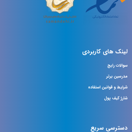
لینک های کاربردی
سوالات رایج
مدرسین برتر
شرایط و قوانین استفاده
شارژ کیف پول
دسترسی سریع