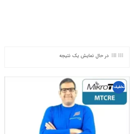
در حال نمایش یک نتیجه
تخفیف!