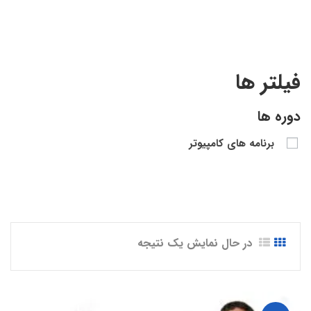
Hands-on”
فیلتر ها
دوره ها
برنامه های کامپیوتر
در حال نمایش یک نتیجه