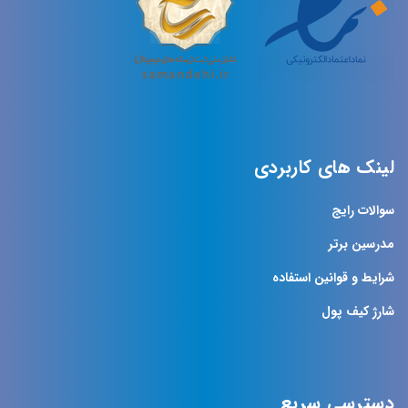
لینک های کاربردی
سوالات رایج
مدرسین برتر
شرایط و قوانین استفاده
شارژ کیف پول
دسترسی سریع