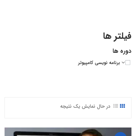
Python for beginners”
فیلتر ها
دوره ها
برنامه نویسی کامپیوتر
در حال نمایش یک نتیجه