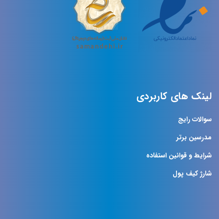
لینک های کاربردی
سوالات رایج
مدرسین برتر
شرایط و قوانین استفاده
شارژ کیف پول