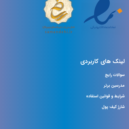
لینک های کاربردی
سوالات رایج
مدرسین برتر
شرایط و قوانین استفاده
شارژ کیف پول