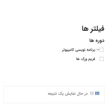
فیلتر ها
دوره ها
برنامه نویسی کامپیوتر
فریم ورک ها
در حال نمایش یک نتیجه