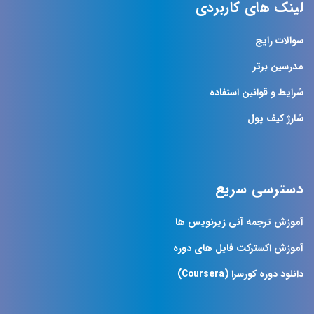
لینک های کاربردی
سوالات رایج
مدرسین برتر
شرایط و قوانین استفاده
شارژ کیف پول
دسترسی سریع
آموزش ترجمه آنی زیرنویس ها
آموزش اکسترکت فایل های دوره
دانلود دوره کورسرا (Coursera)