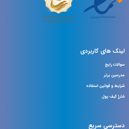
لینک های کاربردی
سوالات رایج
مدرسین برتر
شرایط و قوانین استفاده
شارژ کیف پول
دسترسی سریع