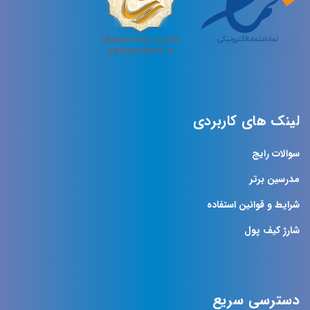
لینک های کاربردی
سوالات رایج
مدرسین برتر
شرایط و قوانین استفاده
شارژ کیف پول
دسترسی سریع