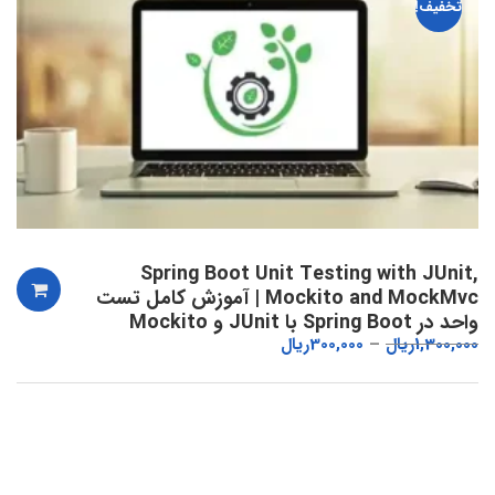
تخفیف!
Spring Boot Unit Testing with JUnit,
Mockito and MockMvc | آموزش کامل تست
واحد در Spring Boot با JUnit و Mockito
1,300,000
ریال
300,000
ریال