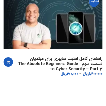
تخفیف!
راهنمای کامل امنیت سایبری برای مبتدیان
قسمت سوم | The Absolute Beginners Guide
to Cyber Security – Part 3
1,400,000
ریال
400,000
ریال