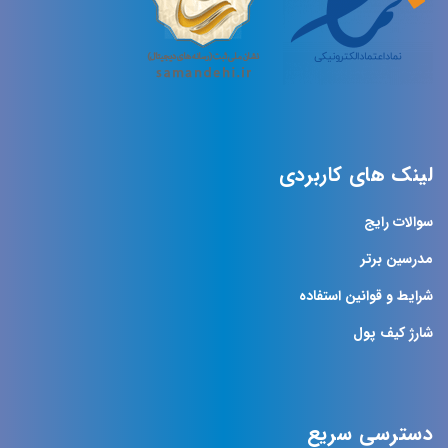
لینک های کاربردی
سوالات رایج
مدرسین برتر
شرایط و قوانین استفاده
شارژ کیف پول
دسترسی سریع