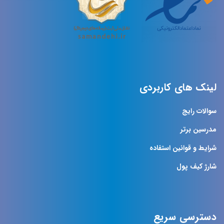
لینک های کاربردی
سوالات رایج
مدرسین برتر
شرایط و قوانین استفاده
شارژ کیف پول
دسترسی سریع