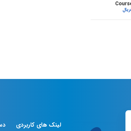
Cours
ریال
لینک های کاربردی
دس