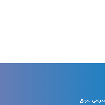
ترسی سریع